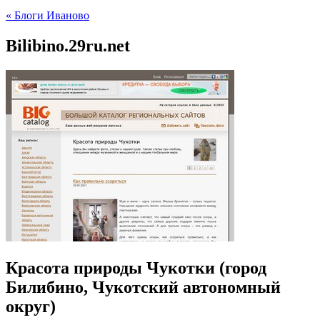
« Блоги Иваново
Bilibino.29ru.net
Красота природы Чукотки (город
Билибино, Чукотский автономный
округ)