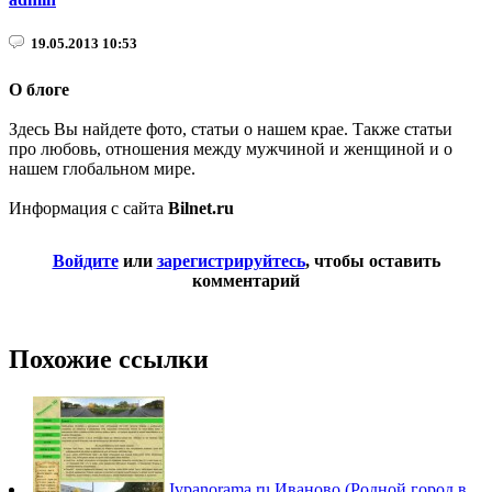
19.05.2013 10:53
О блоге
Здесь Вы найдете фото, статьи о нашем крае. Также статьи
про любовь, отношения между мужчиной и женщиной и о
нашем глобальном мире.
Информация с сайта
Bilnet.ru
Войдите
или
зарегистрируйтесь
, чтобы оставить
комментарий
Похожие ссылки
Ivpanorama.ru
Иваново (Родной город в