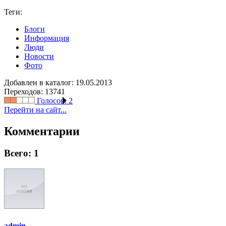
Теги:
Блоги
Информация
Люди
Новости
Фото
Добавлен в каталог: 19.05.2013
Переходов: 13741
Голосов:
2
Перейти на сайт...
Комментарии
Всего: 1
admin