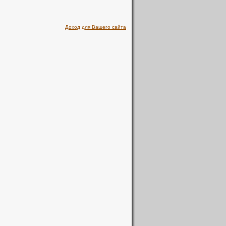
Доход для Вашего сайта