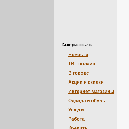
Быстрые ссылки:
Новости
ТВ - онлайн
В городе
Акции и скидки
Интернет-магазины
Одежда и обувь
Услуги
Работа
Кредиты