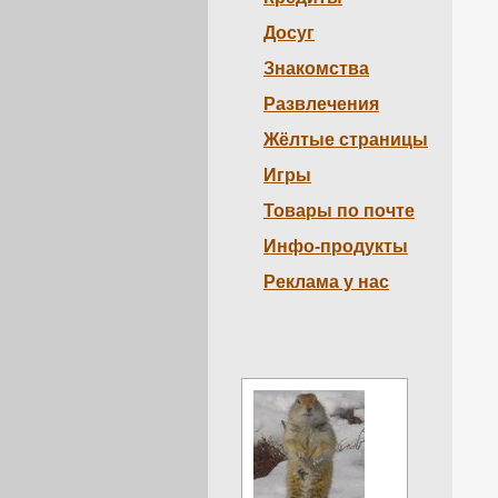
Досуг
Знакомства
Развлечения
Жёлтые страницы
Игры
Товары по почте
Инфо-продукты
Реклама у нас