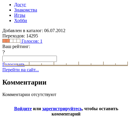
Досуг
Знакомства
Игры
Хобби
Добавлен в каталог: 06.07.2012
Переходов: 14295
Голосов:
1
Ваш рейтинг:
?
Голосовать
Перейти на сайт...
Комментарии
Комментарии отсутствуют
Войдите
или
зарегистрируйтесь
, чтобы оставить
комментарий