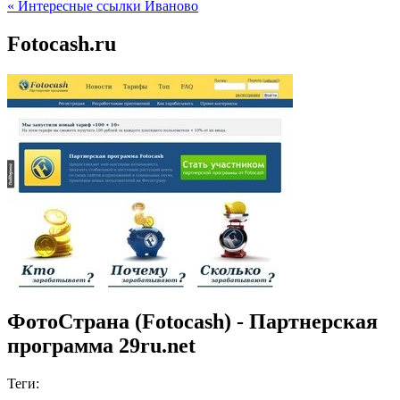
« Интересные ссылки Иваново
Fotocash.ru
ФотоСтрана (Fotocash) - Партнерская
программа 29ru.net
Теги: