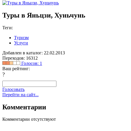
Туры в Яньцзи, Хуньчунь
Теги:
Туризм
Услуги
Добавлен в каталог: 22.02.2013
Переходов: 16312
Голосов:
1
Ваш рейтинг:
?
Голосовать
Перейти на сайт...
Комментарии
Комментарии отсутствуют