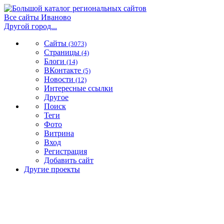
Все сайты Иваново
Другой город...
Сайты
(3073)
Страницы
(4)
Блоги
(14)
ВКонтакте
(5)
Новости
(12)
Интересные ссылки
Другое
Поиск
Теги
Фото
Витрина
Вход
Регистрация
Добавить сайт
Другие проекты