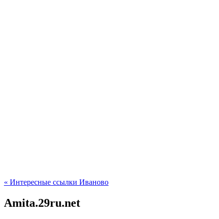
« Интересные ссылки Иваново
Amita.29ru.net