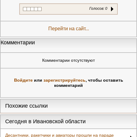
Голосов:
0
Перейти на сайт...
Комментарии
Комментарии отсутствуют
Войдите
или
зарегистрируйтесь
, чтобы оставить
комментарий
Похожие ссылки
Сегодня в Ивановской области
Десантники, ракетчики и авиаторы прошли на параде