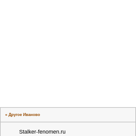
« Другое Иваново
Stalker-fenomen.ru