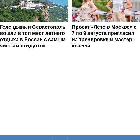
Геленджик и Севастополь
Проект «Лето в Москве» с
вошли в топ мест летнего
7 по 9 августа пригласил
отдыха в России с самым
на тренировки и мастер-
чистым воздухом
классы