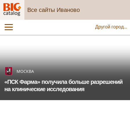
Все сайты Иваново
Другой город...
МОСКВА
«ПСК Фарма» получила больше разрешений
на клинические исследования