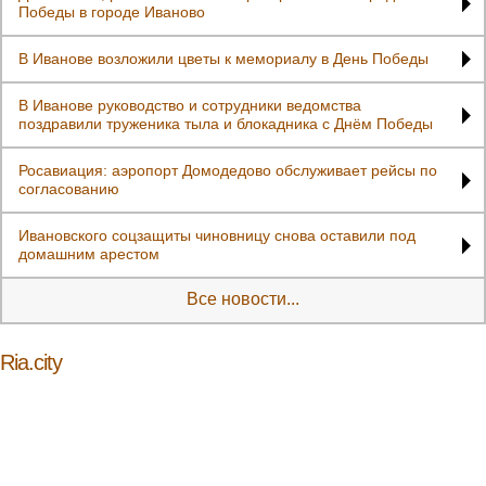
Победы в городе Иваново
В Иванове возложили цветы к мемориалу в День Победы
В Иванове руководство и сотрудники ведомства
поздравили труженика тыла и блокадника с Днём Победы
Росавиация: аэропорт Домодедово обслуживает рейсы по
согласованию
Ивановского соцзащиты чиновницу снова оставили под
домашним арестом
Все новости...
Ria.city