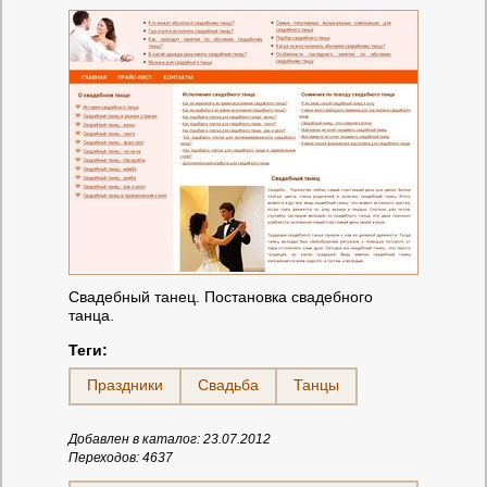
Свадебный танец. Постановка свадебного
танца.
Теги:
Праздники
Свадьба
Танцы
Добавлен в каталог: 23.07.2012
Переходов: 4637