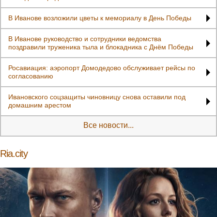
В Иванове возложили цветы к мемориалу в День Победы
В Иванове руководство и сотрудники ведомства
поздравили труженика тыла и блокадника с Днём Победы
Росавиация: аэропорт Домодедово обслуживает рейсы по
согласованию
Ивановского соцзащиты чиновницу снова оставили под
домашним арестом
Все новости...
Ria.city