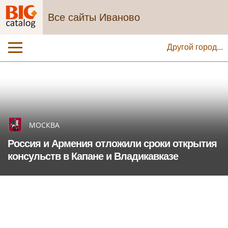
Все сайты Иваново
Другой город...
МОСКВА
Россия и Армения отложили сроки открытия
консульств в Капане и Владикавказе