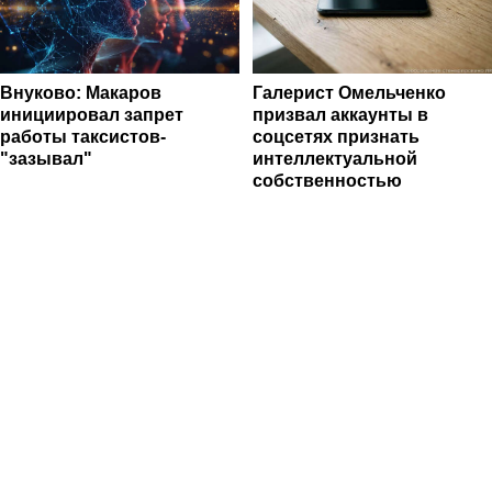
Внуково: Макаров
Галерист Омельченко
инициировал запрет
призвал аккаунты в
работы таксистов-
соцсетях признать
"зазывал"
интеллектуальной
собственностью