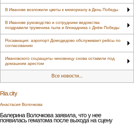
В Иванове возложили цветы к мемориалу в День Победы
В Иванове руководство и сотрудники ведомства
поздравили труженика тыла и блокадника с Днём Победы
Росавиация: аэропорт Домодедово обслуживает рейсы по
согласованию
Ивановского соцзащиты чиновницу снова оставили под
домашним арестом
Все новости...
Ria.city
Анастасия Волочкова
Балерина Волочкова заявила, что у нее
появилась гематома после выхода на сцену