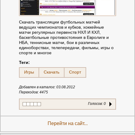
Скачать трансляции футбольных матчей
ведущих чемпионатов и кубков, хоккейные
матчи регулярных первенств НХЛ И КХЛ,
баскетбольные противостояния в Евролиге и
НБА, теннисные матчи, бои в различных
единоборствах, телепередачи, фильмы, игры о
спорте и многое
Теги:
Игры
Скачать
Спорт
Добавлен в каталог: 03.08.2012
Переходов: 4475
Голосов:
0
Перейти на сайт...