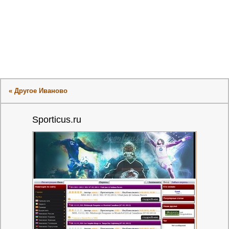
« Другое Иваново
Sporticus.ru