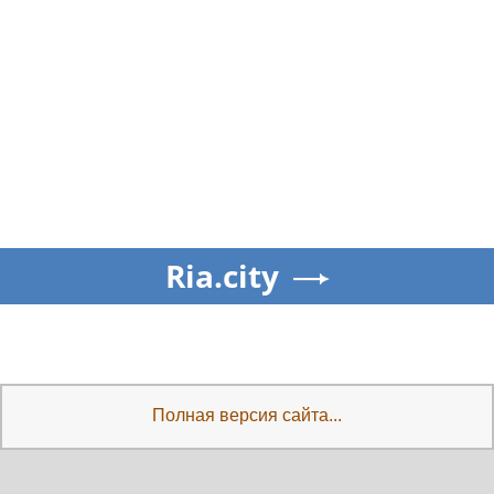
Ria.city
Полная версия сайта...