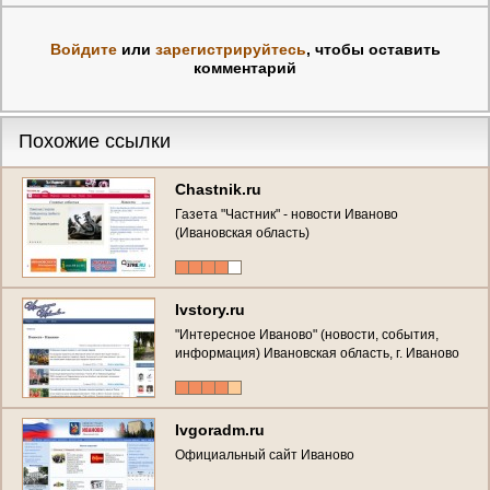
Войдите
или
зарегистрируйтесь
, чтобы оставить
комментарий
Похожие ссылки
Chastnik.ru
Газета "Частник" - новости Иваново
(Ивановская область)
Ivstory.ru
"Интересное Иваново" (новости, события,
информация) Ивановская область, г. Иваново
Ivgoradm.ru
Официальный сайт Иваново