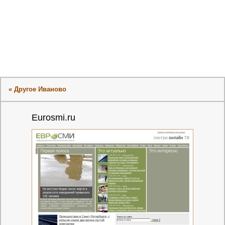
« Другое Иваново
Eurosmi.ru