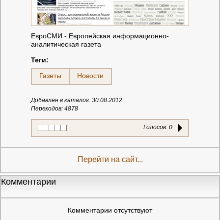
ЕвроСМИ - Европейская информационно-
аналитическая газета
Теги:
Газеты
Новости
Добавлен в каталог: 30.08.2012
Переходов: 4878
Голосов:
0
Перейти на сайт...
Комментарии
Комментарии отсутствуют