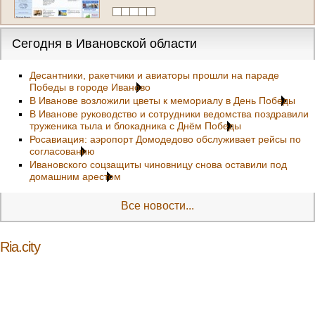
Сегодня в Ивановской области
Десантники, ракетчики и авиаторы прошли на параде
Победы в городе Иваново
В Иванове возложили цветы к мемориалу в День Победы
В Иванове руководство и сотрудники ведомства поздравили
труженика тыла и блокадника с Днём Победы
Росавиация: аэропорт Домодедово обслуживает рейсы по
согласованию
Ивановского соцзащиты чиновницу снова оставили под
домашним арестом
Все новости...
Ria.city