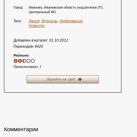
Город:
Иваново, Ивановская область (код региона 37),
Центральный ФО
Теги:
Дания
Журналы
Информация
Новости
Добавлен в каталог:
01.10.2012
Переходов:
4420
Рейтинг
Проголосовало:
1
Комментарии