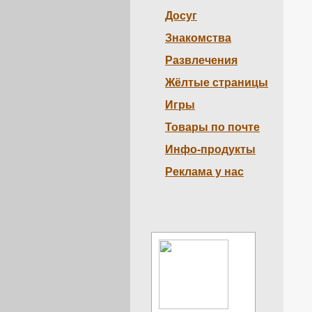
Досуг
Знакомства
Развлечения
Жёлтые страницы
Игры
Товары по почте
Инфо-продукты
Реклама у нас