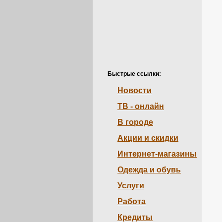
Быстрые ссылки:
Новости
ТВ - онлайн
В городе
Акции и скидки
Интернет-магазины
Одежда и обувь
Услуги
Работа
Кредиты