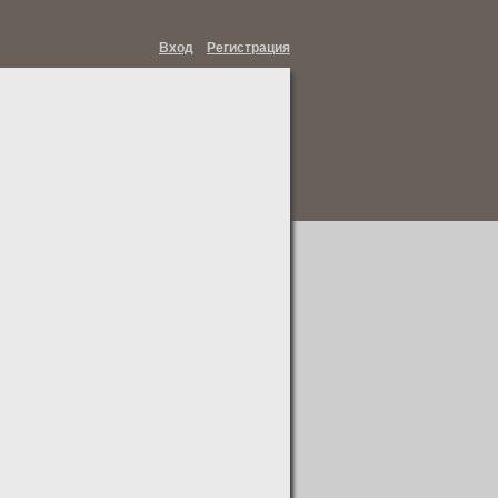
Вход
Регистрация