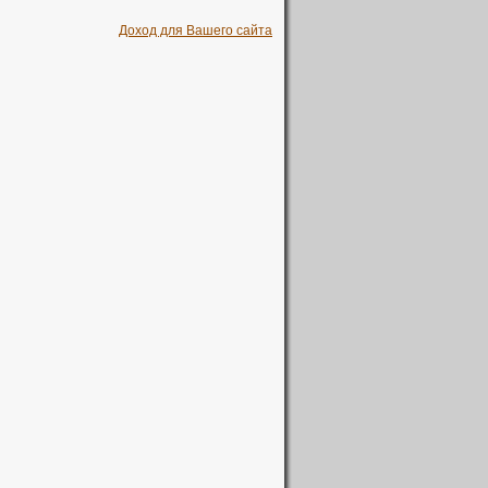
Доход для Вашего сайта