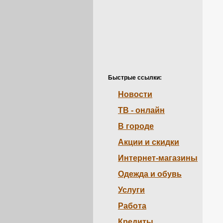
Быстрые ссылки:
Новости
ТВ - онлайн
В городе
Акции и скидки
Интернет-магазины
Одежда и обувь
Услуги
Работа
Кредиты