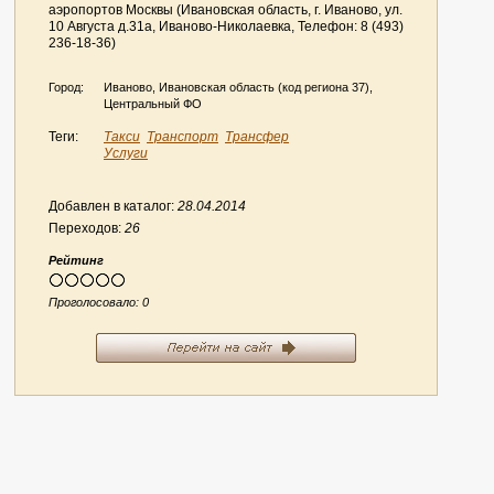
аэропортов Москвы (Ивановская область, г. Иваново, ул.
10 Августа д.31а, Иваново-Николаевка, Телефон: 8 (493)
236-18-36)
Город:
Иваново, Ивановская область (код региона 37),
Центральный ФО
Теги:
Такси
Транспорт
Трансфер
Услуги
Добавлен в каталог:
28.04.2014
Переходов:
26
Рейтинг
Проголосовало:
0