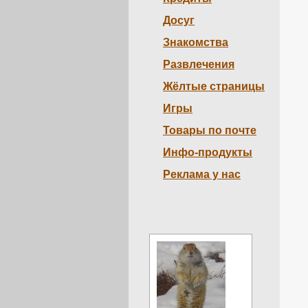
Досуг
Знакомства
Развлечения
Жёлтые страницы
Игры
Товары по почте
Инфо-продукты
Реклама у нас