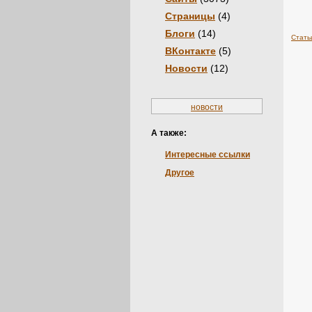
Страницы
(4)
Блоги
(14)
Стать
ВКонтакте
(5)
Новости
(12)
новости
А также:
Интересные ссылки
Другое