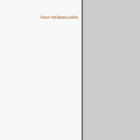
Доход для Вашего сайта