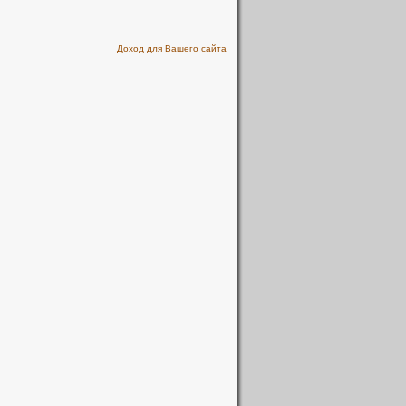
Доход для Вашего сайта