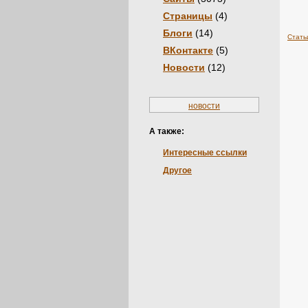
Страницы
(4)
Блоги
(14)
Стать
ВКонтакте
(5)
Новости
(12)
новости
А также:
Интересные ссылки
Другое