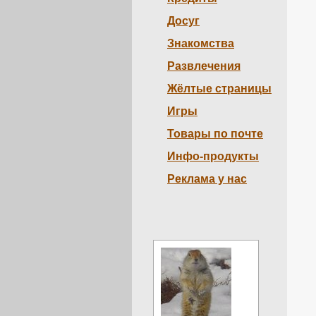
Досуг
Знакомства
Развлечения
Жёлтые страницы
Игры
Товары по почте
Инфо-продукты
Реклама у нас