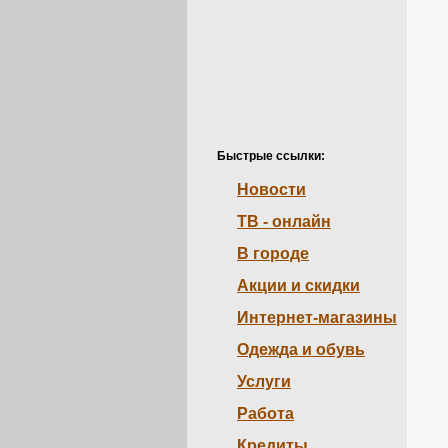
Быстрые ссылки:
Новости
ТВ - онлайн
В городе
Акции и скидки
Интернет-магазины
Одежда и обувь
Услуги
Работа
Кредиты