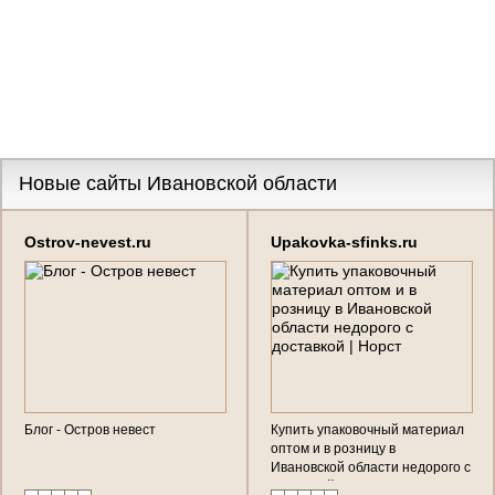
Новые сайты Ивановской области
Ostrov-nevest.ru
Upakovka-sfinks.ru
Блог - Остров невест
Купить упаковочный материал
оптом и в розницу в
Ивановской области недорого с
доставкой | Норст