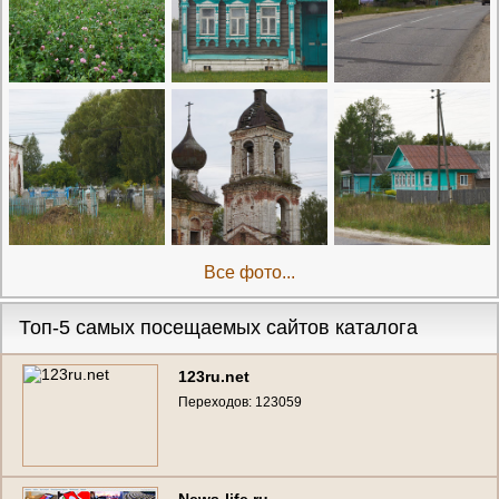
Все фото...
Топ-5 самых посещаемых сайтов каталога
123ru.net
Переходов: 123059
News-life.ru