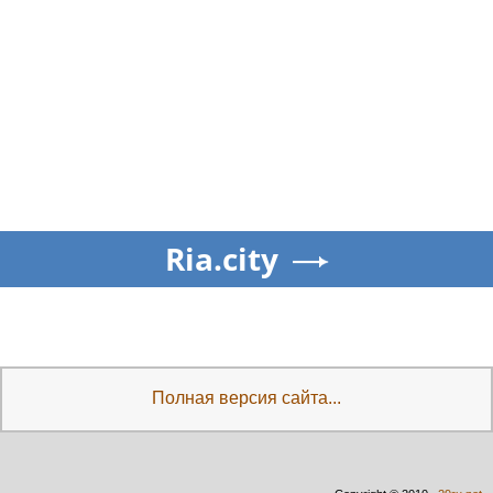
Ria.city
Полная версия сайта...