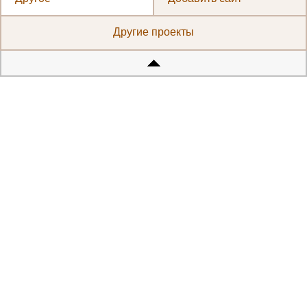
Другие проекты