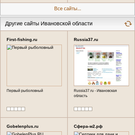
Все сайты...
Другие сайты Ивановской области
First-fishing.ru
Russia37.ru
Первый рыболовный
Russia37.ru - Ивановская
область
Gobelenplus.ru
Сфера-м2.рф