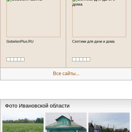
GobelenPlus.RU
Септики для дачи и дома
Все сайты...
Фото Ивановской области