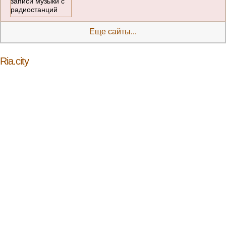
Еще сайты...
Ria.city