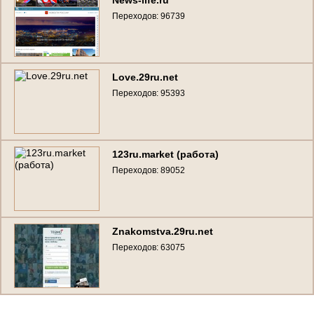
Переходов: 96739
Love.29ru.net
Переходов: 95393
123ru.market (работа)
Переходов: 89052
Znakomstva.29ru.net
Переходов: 63075