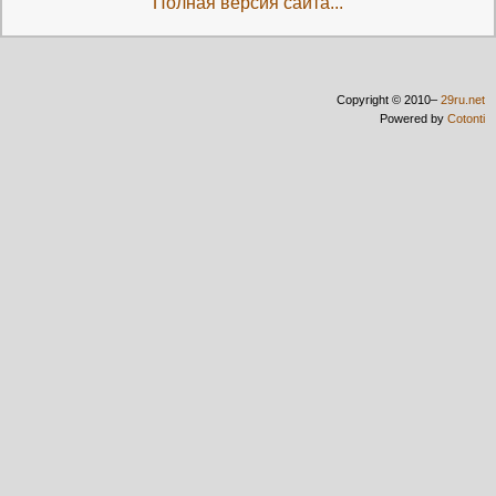
Полная версия сайта...
Copyright © 2010–
29ru.net
Powered by
Cotonti