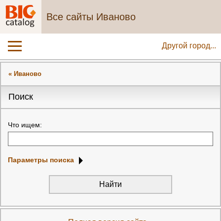
Все сайты Иваново
Другой город...
« Иваново
Поиск
Что ищем:
Параметры поиска
Найти