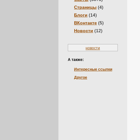
Страницы
(4)
Блоги
(14)
ВКонтакте
(5)
Новости
(12)
новости
А также:
Интересные ссылки
Другое