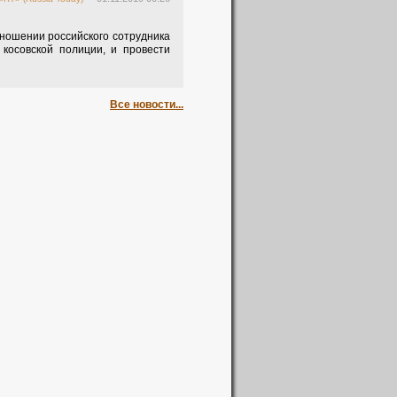
ношении российского сотрудника
косовской полиции, и провести
Все новости...