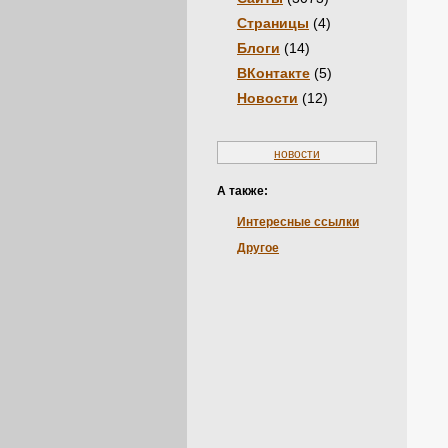
Страницы
(4)
Блоги
(14)
ВКонтакте
(5)
Новости
(12)
новости
А также:
Интересные ссылки
Другое