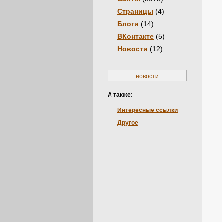
Страницы
(4)
Блоги
(14)
ВКонтакте
(5)
Новости
(12)
новости
А также:
Интересные ссылки
Другое