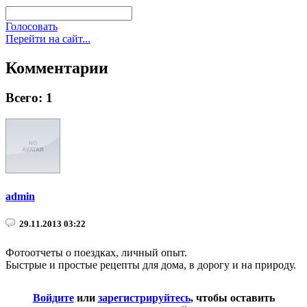
Голосовать
Перейти на сайт...
Комментарии
Всего: 1
admin
29.11.2013 03:22
Фотоотчеты о поездках, личный опыт.
Быстрые и простые рецепты для дома, в дорогу и на природу.
Войдите
или
зарегистрируйтесь
, чтобы оставить