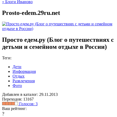
« Блоги Иваново
Prosto-edem.29ru.net
Просто едем.ру (Блог о путешествиях с
детьми и семейном отдыхе в России)
Теги:
Дети
Информация
Отдых
Развлечения
Фото
Добавлен в каталог: 29.11.2013
Переходов: 13167
Голосов:
3
Ваш рейтинг:
?