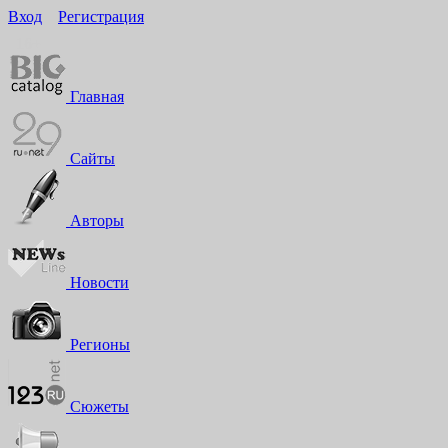
Вход
Регистрация
16+
Главная
Сайты
Авторы
Новости
Регионы
Сюжеты