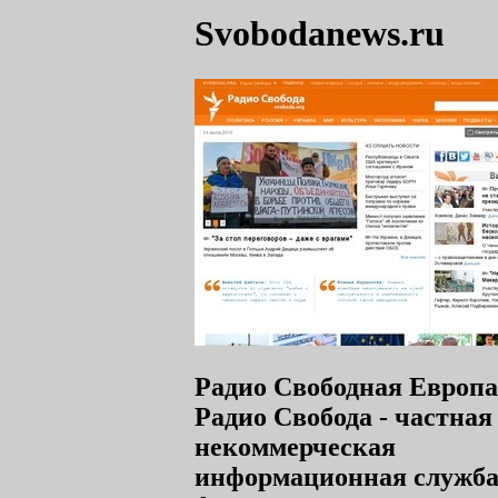
Svobodanews.ru
Радио Свободная Европа
Радио Свобода - частная
некоммерческая
информационная служба