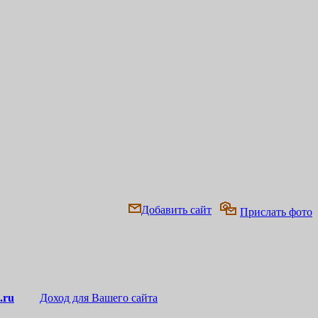
Добавить сайт
Прислать фото
.ru
Доход для Вашего сайта