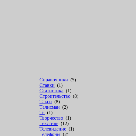
Справочники
(5)
Ставки
(1)
Статистика
(1)
Строительство
(8)
Такси
(8)
Талисман
(2)
Тв
(1)
Творчество
(1)
Текстиль
(12)
Телевидение
(1)
Телефоны
(2)