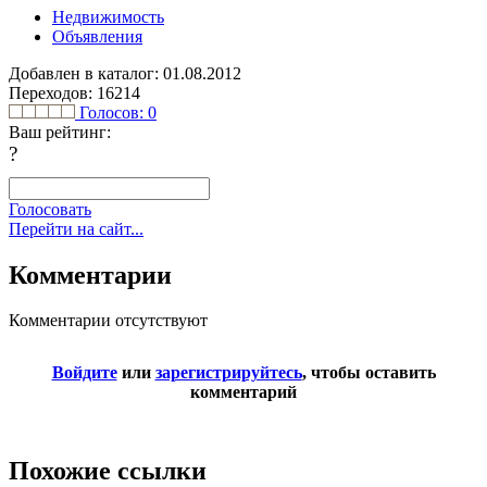
Недвижимость
Объявления
Добавлен в каталог: 01.08.2012
Переходов: 16214
Голосов:
0
Ваш рейтинг:
?
Голосовать
Перейти на сайт...
Комментарии
Комментарии отсутствуют
Войдите
или
зарегистрируйтесь
, чтобы оставить
комментарий
Похожие ссылки