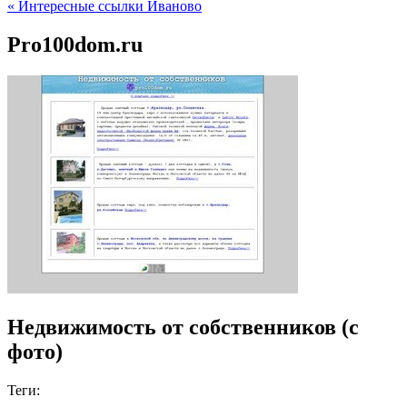
« Интересные ссылки Иваново
Pro100dom.ru
Недвижимость от собственников (с
фото)
Теги: