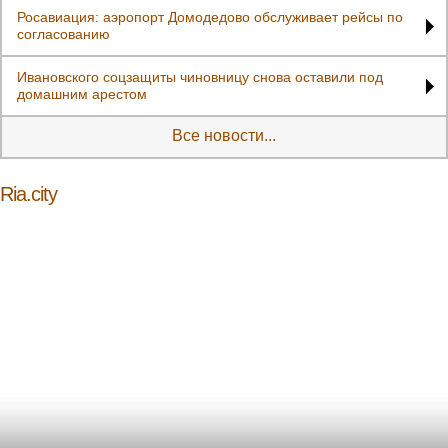
Росавиация: аэропорт Домодедово обслуживает рейсы по
согласованию
Ивановского соцзащиты чиновницу снова оставили под
домашним арестом
Все новости...
Ria.city