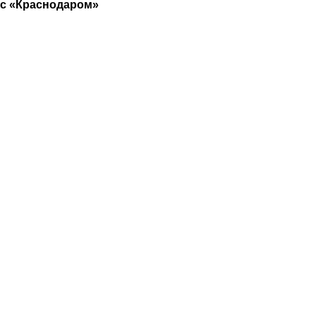
с «Краснодаром»