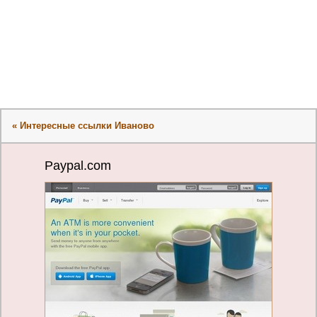
« Интересные ссылки Иваново
Paypal.com