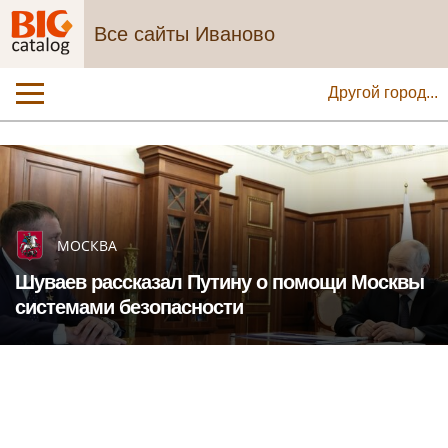
Все сайты Иваново
Другой город...
МОСКВА
Шуваев рассказал Путину о помощи Москвы
системами безопасности