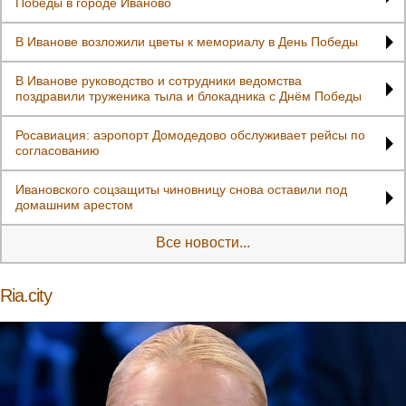
Победы в городе Иваново
В Иванове возложили цветы к мемориалу в День Победы
В Иванове руководство и сотрудники ведомства
поздравили труженика тыла и блокадника с Днём Победы
Росавиация: аэропорт Домодедово обслуживает рейсы по
согласованию
Ивановского соцзащиты чиновницу снова оставили под
домашним арестом
Все новости...
Ria.city