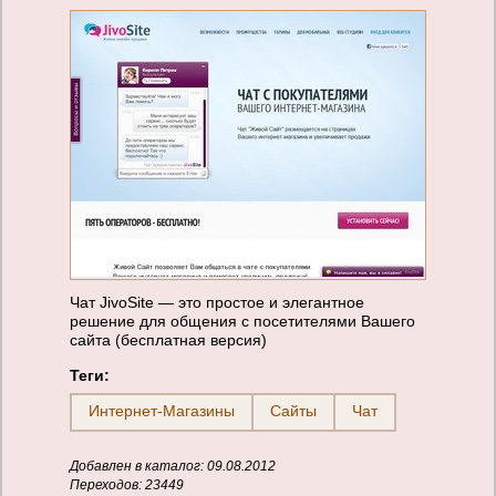
Чат JivoSite — это простое и элегантное
решение для общения с посетителями Вашего
сайта (бесплатная версия)
Теги:
Интернет-Магазины
Сайты
Чат
Добавлен в каталог: 09.08.2012
Переходов: 23449