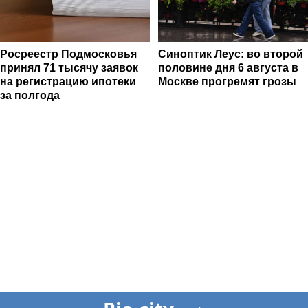
Росреестр Подмосковья
Синоптик Леус: во второй
принял 71 тысячу заявок
половине дня 6 августа в
на регистрацию ипотеки
Москве прогремят грозы
за полгода