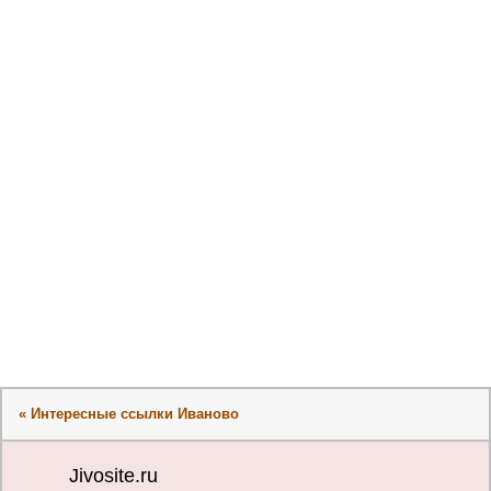
« Интересные ссылки Иваново
Jivosite.ru