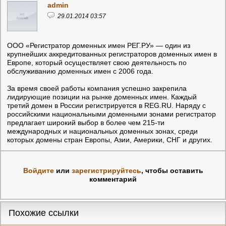
admin
29.01.2014 03:57
ООО «Регистратор доменных имен РЕГ.РУ» — один из
крупнейших аккредитованных регистраторов доменных имен в
Европе, который осуществляет свою деятельность по
обслуживанию доменных имен с 2006 года.
За время своей работы компания успешно закрепила
лидирующие позиции на рынке доменных имен. Каждый
третий домен в России регистрируется в REG.RU. Наряду с
российскими национальными доменными зонами регистратор
предлагает широкий выбор в более чем 215-ти
международных и национальных доменных зонах, среди
которых домены стран Европы, Азии, Америки, СНГ и других.
Войдите
или
зарегистрируйтесь
, чтобы оставить
комментарий
Похожие ссылки