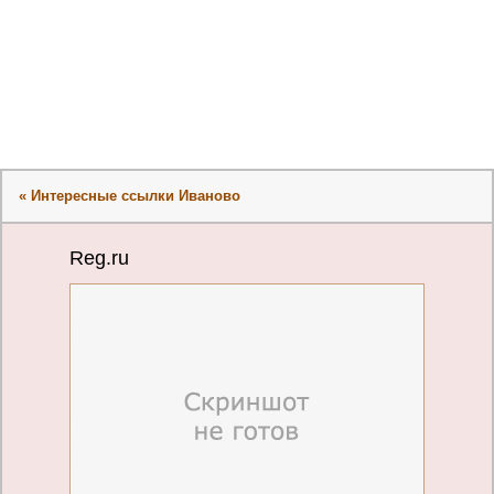
« Интересные ссылки Иваново
Reg.ru