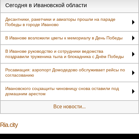
Сегодня в Ивановской области
Десантники, ракетчики и авиаторы прошли на параде
Победы в городе Иваново
В Иванове возложили цветы к мемориалу в День Победы
В Иванове руководство и сотрудники ведомства
поздравили труженика тыла и блокадника с Днём Победы
Росавиация: аэропорт Домодедово обслуживает рейсы по
согласованию
Ивановского соцзащиты чиновницу снова оставили под
домашним арестом
Все новости...
Ria.city