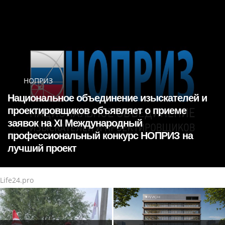
НОПРИЗ
Национальное объединение изыскателей и
проектировщиков объявляет о приеме
заявок на XI Международный
профессиональный конкурс НОПРИЗ на
лучший проект
Life24.pro