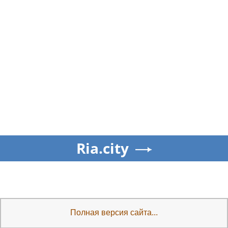
Ria.city
Полная версия сайта...