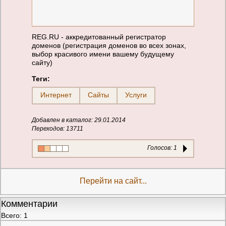
REG.RU - аккредитованный регистратор
доменов (регистрация доменов во всех зонах,
выбор красивого имени вашему будущему
сайту)
Теги:
Интернет
Сайты
Услуги
Добавлен в каталог: 29.01.2014
Переходов: 13711
Голосов:
1
Перейти на сайт...
Комментарии
Всего: 1