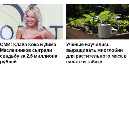
СМИ: Клава Кока и Дима
Ученые научились
Масленников сыграли
выращивать миоглобин
свадьбу за 2,6 миллиона
для растительного мяса в
рублей
салате и табаке