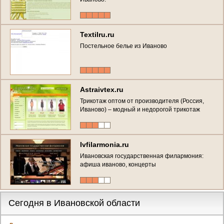
Textilru.ru
Постельное белье из Иваново
Astraivtex.ru
Трикотаж оптом от производителя (Россия,
Иваново) – модный и недорогой трикотаж
оптом
Ivfilarmonia.ru
Ивановская государственная филармония:
афиша иваново, концерты
Сегодня в Ивановской области