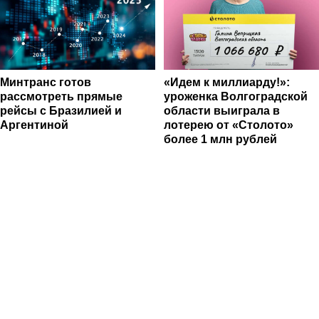
Минтранс готов
«Идем к миллиарду!»:
рассмотреть прямые
уроженка Волгоградской
рейсы с Бразилией и
области выиграла в
Аргентиной
лотерею от «Столото»
более 1 млн рублей