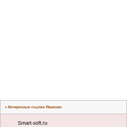
« Интересные ссылки Иваново
Smart-soft.ru