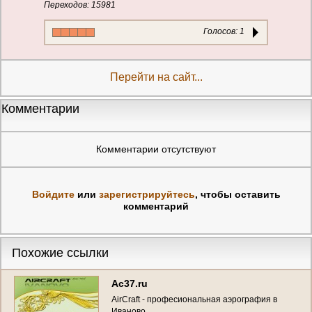
Переходов: 15981
Голосов:
1
Перейти на сайт...
Комментарии
Комментарии отсутствуют
Войдите
или
зарегистрируйтесь
, чтобы оставить
комментарий
Похожие ссылки
Ac37.ru
AirCraft - професиональная аэрография в
Иваново.