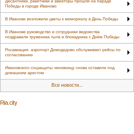
Десантники, ракетчики и авиаторы прошли на параде
Победы в городе Иваново
В Иванове возложили цветы к мемориалу в День Победы
В Иванове руководство и сотрудники ведомства
поздравили труженика тыла и блокадника с Днём Победы
Росавиация: аэропорт Домодедово обслуживает рейсы по
согласованию
Ивановского соцзащиты чиновницу снова оставили под
домашним арестом
Все новости...
Ria.city