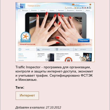
Traffic Inspector - программа для организации,
контроля и защиты интернет-доступа, экономит
и учитывает трафик. Сертифицировано ФСТЭК
и Минсвязью.
Теги:
Интернет
Добавлен в каталог: 27.10.2012