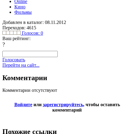
Online
Кино
Фильмы
Добавлен в каталог: 08.11.2012
Переходов: 4615
Голосов:
0
Ваш рейтинг:
?
Голосовать
Перейти на сайт...
Комментарии
Комментарии отсутствуют
Войдите
или
зарегистрируйтесь
, чтобы оставить
комментарий
Похожие ссылки