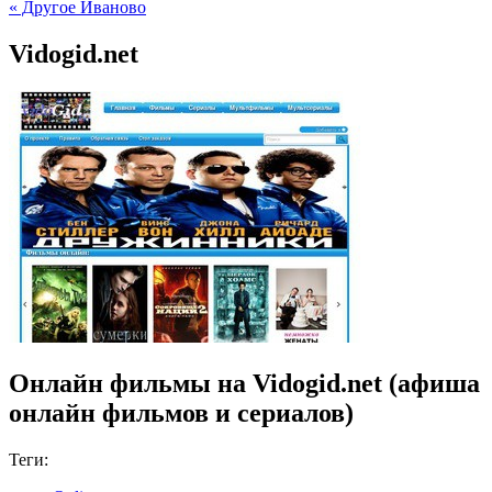
« Другое Иваново
Vidogid.net
Онлайн фильмы на Vidogid.net (афиша
онлайн фильмов и сериалов)
Теги: