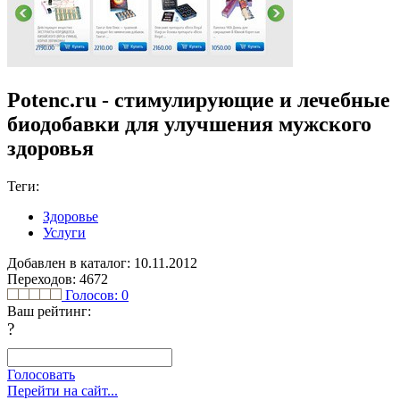
Potenc.ru - стимулирующие и лечебные
биодобавки для улучшения мужского
здоровья
Теги:
Здоровье
Услуги
Добавлен в каталог: 10.11.2012
Переходов: 4672
Голосов:
0
Ваш рейтинг:
?
Голосовать
Перейти на сайт...