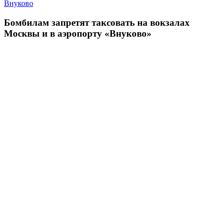
Внуково
Бомбилам запретят таксовать на вокзалах
Москвы и в аэропорту «Внуково»