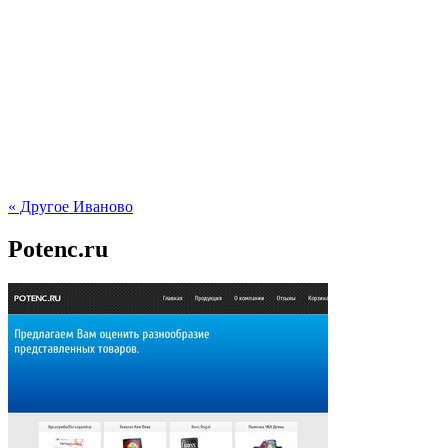
« Другое Иваново
Potenc.ru