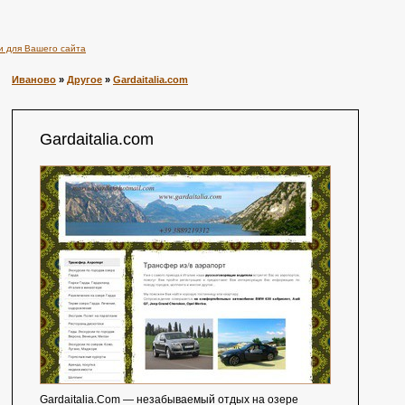
и для Вашего сайта
Иваново
»
Другое
»
Gardaitalia.com
Gardaitalia.com
Gardaitalia.Com — незабываемый отдых на озере