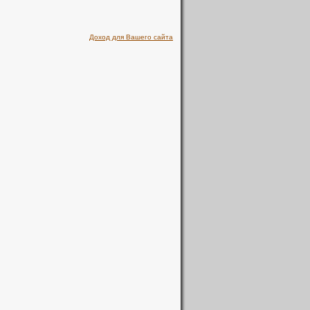
Доход для Вашего сайта