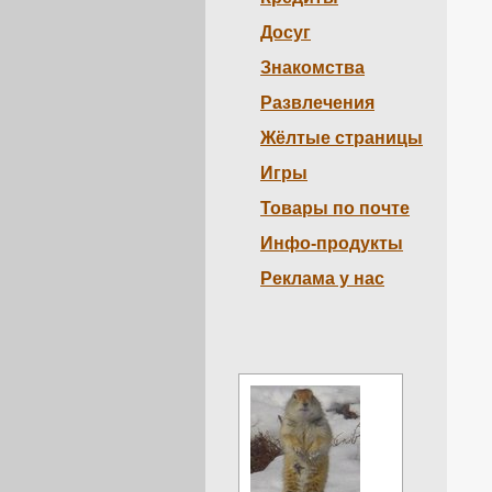
Досуг
Знакомства
Развлечения
Жёлтые страницы
Игры
Товары по почте
Инфо-продукты
Реклама у нас