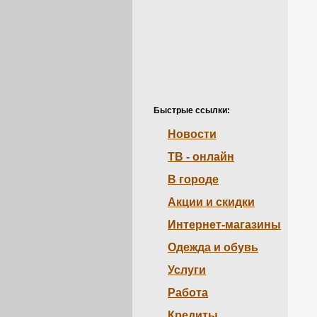
Быстрые ссылки:
Новости
ТВ - онлайн
В городе
Акции и скидки
Интернет-магазины
Одежда и обувь
Услуги
Работа
Кредиты