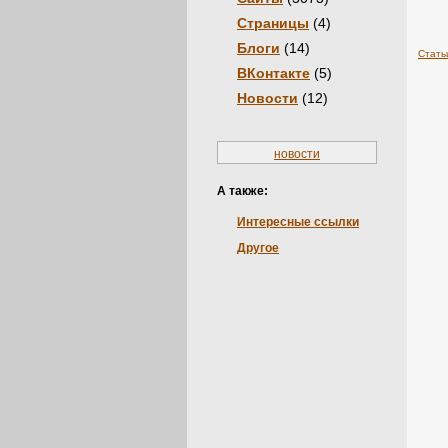
Страницы
(4)
Блоги
(14)
Стать
ВКонтакте
(5)
Новости
(12)
новости
А также:
Интересные ссылки
Другое