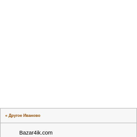
« Другое Иваново
Bazar4ik.com