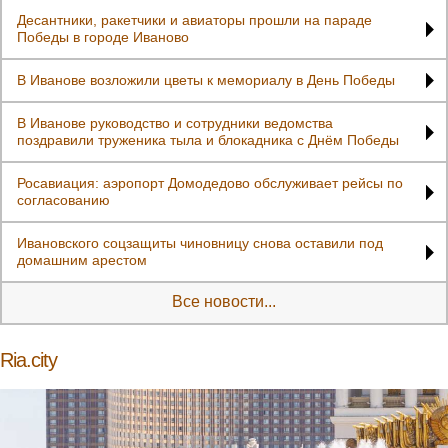
Десантники, ракетчики и авиаторы прошли на параде
Победы в городе Иваново
В Иванове возложили цветы к мемориалу в День Победы
В Иванове руководство и сотрудники ведомства
поздравили труженика тыла и блокадника с Днём Победы
Росавиация: аэропорт Домодедово обслуживает рейсы по
согласованию
Ивановского соцзащиты чиновницу снова оставили под
домашним арестом
Все новости...
Ria.city