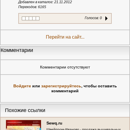
Добавлен в каталог: 21.11.2012
Переходов: 6165
Голосов:
0
Перейти на сайт...
Комментарии
Комментарии отсутствуют
Войдите
или
зарегистрируйтесь
, чтобы оставить
комментарий
Похожие ссылки
Sewq.ru
Швейпром-Иваново - продажа вышивальных