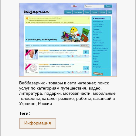
Веббазарчик - товары в сети интернет, поиск
услуг по категориям путешествия, видео,
литература, подарки, мотозапчасти, мобильные
телефоны, каталог резюме, работы, вакансий в
Украине, России
Теги:
Информация