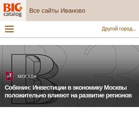
Все сайты Иваново
Другой город...
МОСКВА
Собянин: Инвестиции в экономику Москвы
положительно влияют на развитие регионов