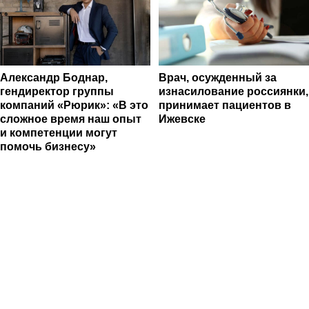
Александр Боднар,
Врач, осужденный за
гендиректор группы
изнасилование россиянки,
компаний «Рюрик»: «В это
принимает пациентов в
сложное время наш опыт
Ижевске
и компетенции могут
помочь бизнесу»