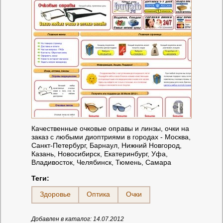
Качественные очковые оправы и линзы, очки на
заказ с любыми диоптриями в городах - Москва,
Санкт-Петербург, Барнаул, Нижний Новгород,
Казань, Новосибирск, Екатеринбург, Уфа,
Владивосток, Челябинск, Тюмень, Самара
Теги:
Здоровье
Оптика
Очки
Добавлен в каталог: 14.07.2012