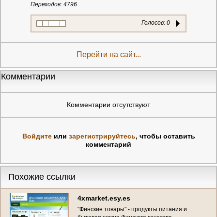
Переходов: 4796
Голосов:
0
Перейти на сайт...
Комментарии
Комментарии отсутствуют
Войдите
или
зарегистрируйтесь
, чтобы оставить
комментарий
Похожие ссылки
4xmarket.esy.es
"Финские товары" - продукты питания и