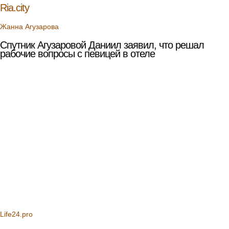
Ria.city
Жанна Агузарова
Спутник Агузаровой Даниил заявил, что решал
рабочие вопросы с певицей в отеле
Life24.pro