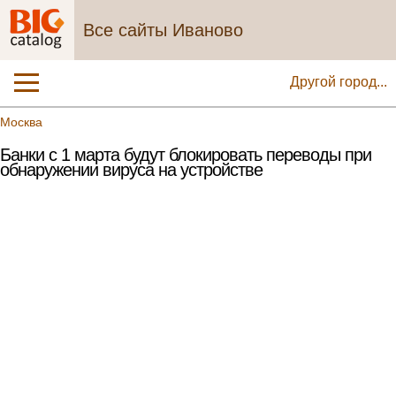
Все сайты Иваново
Другой город...
Москва
Банки с 1 марта будут блокировать переводы при
обнаружении вируса на устройстве