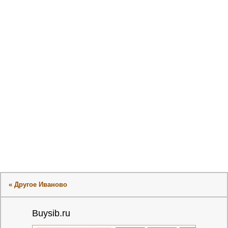
« Другое Иваново
Buysib.ru