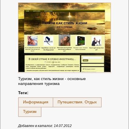
Туризм, как стиль жизни - основные
направления туризма
Теги:
Информация
Путешествия. Отдых
Туризм
Добавлен в каталог: 14.07.2012