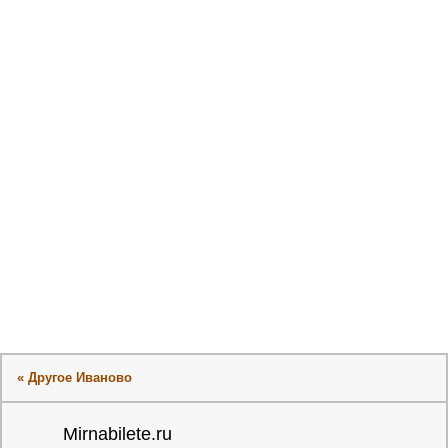
« Другое Иваново
Mirnabilete.ru