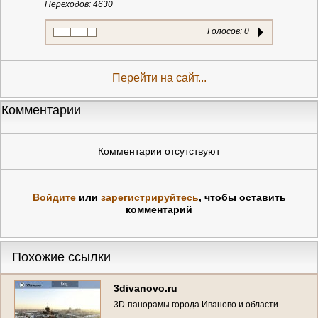
Переходов: 4630
Голосов:
0
Перейти на сайт...
Комментарии
Комментарии отсутствуют
Войдите
или
зарегистрируйтесь
, чтобы оставить
комментарий
Похожие ссылки
3divanovo.ru
3D-панорамы города Иваново и области