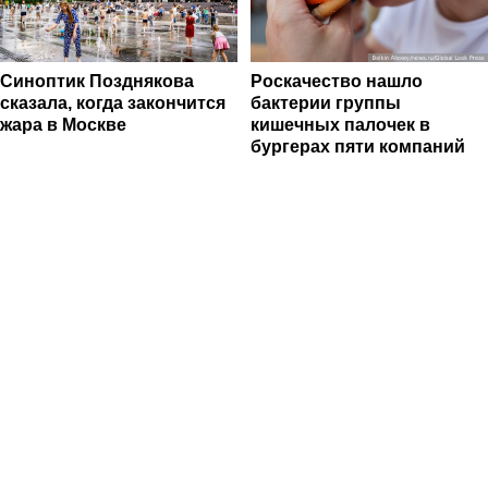
Синоптик Позднякова
Роскачество нашло
сказала, когда закончится
бактерии группы
жара в Москве
кишечных палочек в
бургерах пяти компаний