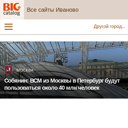
Все сайты Иваново
Другой город...
МОСКВА
Собянин: ВСМ из Москвы в Петербург будут
пользоваться около 40 млн человек