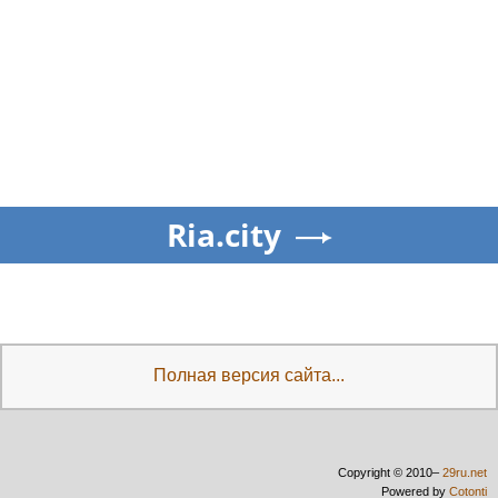
Ria.city
Полная версия сайта...
Copyright © 2010–
29ru.net
Powered by
Cotonti