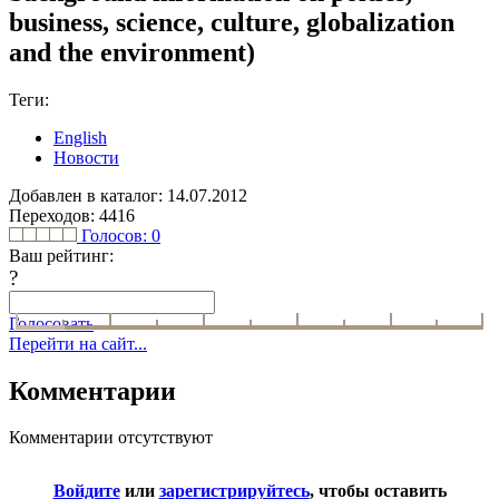
business, science, culture, globalization
and the environment)
Теги:
English
Новости
Добавлен в каталог: 14.07.2012
Переходов: 4416
Голосов:
0
Ваш рейтинг:
?
Голосовать
Перейти на сайт...
Комментарии
Комментарии отсутствуют
Войдите
или
зарегистрируйтесь
, чтобы оставить