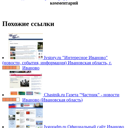
комментарий
Похожие ссылки
Ivstory.ru
"Интересное Иваново"
(новости, события, информация) Ивановская область, г.
Иваново
Chastnik.ru
Газета "Частник" - новости
Иваново (Ивановская область)
Ivgoradm.ru
Официальный сайт Иваново