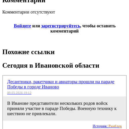
Комментарии отсутствуют
Войдите
или
зарегистрируйтесь
, чтобы оставить
комментарий
Похожие ссылки
Сегодня в Ивановской области
Десантники, ракетчики и авиаторы прошли на параде
Победы в городе Иваново
09.05.2026 19:12
В Иванове представители нескольких родов войск
приняли участие в параде Победы. Военную технику к
шествию не привлекали.
Источник:
Рамблер