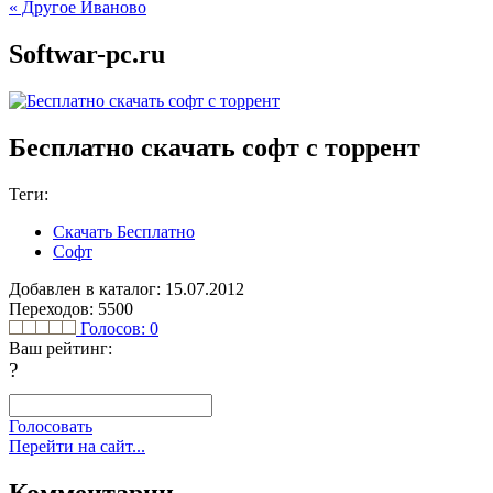
« Другое Иваново
Softwar-pc.ru
Бесплатно скачать софт с торрент
Теги:
Скачать Бесплатно
Софт
Добавлен в каталог: 15.07.2012
Переходов: 5500
Голосов:
0
Ваш рейтинг:
?
Голосовать
Перейти на сайт...
Комментарии