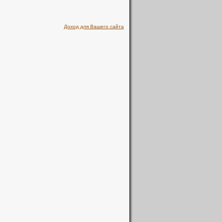
Доход для Вашего сайта