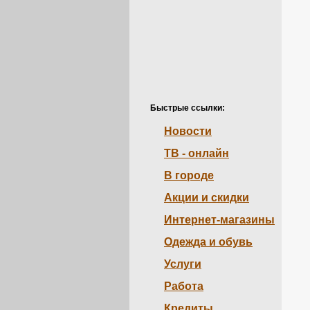
Быстрые ссылки:
Новости
ТВ - онлайн
В городе
Акции и скидки
Интернет-магазины
Одежда и обувь
Услуги
Работа
Кредиты