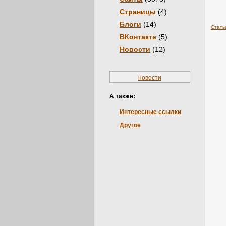
Страницы
(4)
Блоги
(14)
Стать
ВКонтакте
(5)
Новости
(12)
новости
А также:
Интересные ссылки
Другое