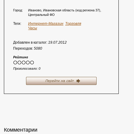
Город:
Иваново, Ивановская область (код региона 37),
Центральный ФО
Теги:
Интернет-Магазин
Торговля
Часы
Добавлен в каталог:
19.07.2012
Переходов:
5080
Рейтинг
Проголосовало:
0
Комментарии