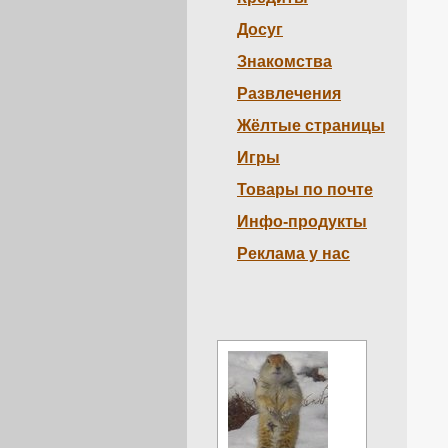
Досуг
Знакомства
Развлечения
Жёлтые страницы
Игры
Товары по почте
Инфо-продукты
Реклама у нас