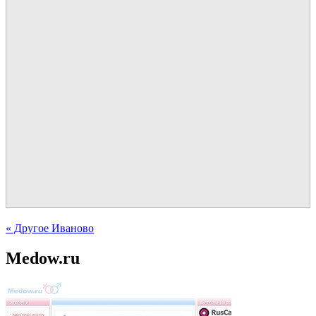
« Другое Иваново
Medow.ru