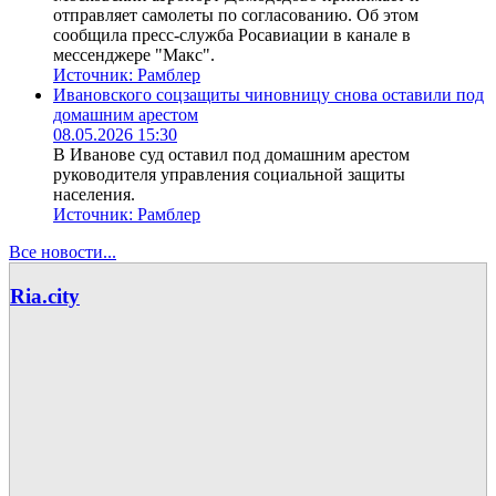
отправляет самолеты по согласованию. Об этом
сообщила пресс-служба Росавиации в канале в
мессенджере "Макс".
Источник:
Рамблер
Ивановского соцзащиты чиновницу снова оставили под
домашним арестом
08.05.2026 15:30
В Иванове суд оставил под домашним арестом
руководителя управления социальной защиты
населения.
Источник:
Рамблер
Все новости...
Ria.city