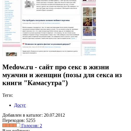
Medow.ru - сайт про секс в жизни
мужчин и женщин (позы для секса из
книги "Камасутра")
Теги:
Досуг
Добавлен в каталог: 20.07.2012
Переходов: 5255
Голосов:
2
Ваш рейтинг: