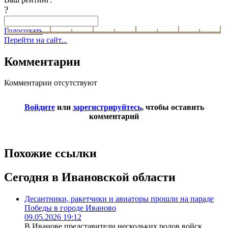
?
Голосовать
Перейти на сайт...
Комментарии
Комментарии отсутствуют
Войдите
или
зарегистрируйтесь
, чтобы оставить
комментарий
Похожие ссылки
Сегодня в Ивановской области
Десантники, ракетчики и авиаторы прошли на параде
Победы в городе Иваново
09.05.2026 19:12
В Иванове представители нескольких родов войск