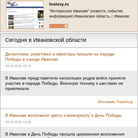
Ivstory.ru
"Интересное Иваново" (новости, события,
информация) Ивановская область, г. Иваново
Сегодня в Ивановской области
Десантники, ракетчики и авиаторы прошли на параде
Победы в городе Иваново
09.05.2026 19:12
В Иванове представители нескольких родов войск приняли
участие в параде Победы. Военную технику к шествию не
привлекали.
Источник:
Рамблер
В Иванове возложили цветы к мемориалу в День Победы
09.05.2026 14:00
В Иванове в День Победы прошла церемония возложения