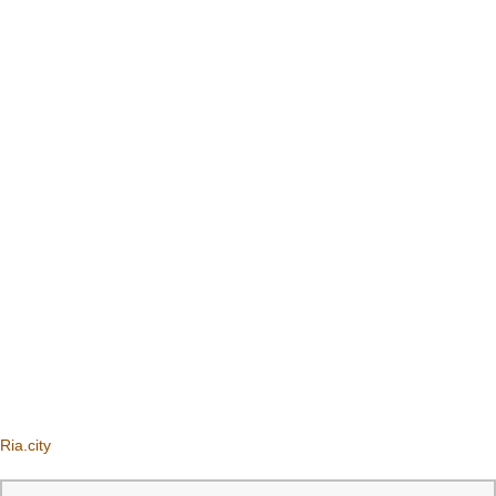
Ria.city