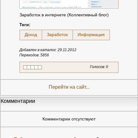
Заработок в интернете (Коллективный блог)
Теги:
Доход
Заработок
Информация
Добавлен в каталог: 29.11.2012
Переходов: 5856
Голосов:
0
Перейти на сайт...
Комментарии
Комментарии отсутствуют