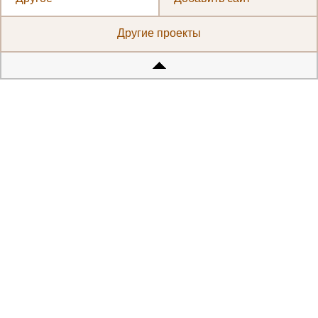
Другие проекты