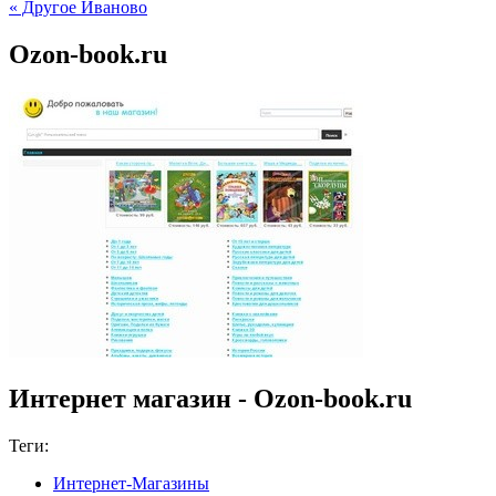
« Другое Иваново
Ozon-book.ru
Интернет магазин - Ozon-book.ru
Теги:
Интернет-Магазины