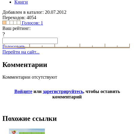
Книги
Добавлен в каталог: 20.07.2012
Переходов: 4054
Голосов:
1
Ваш рейтинг:
?
Голосовать
Перейти на сайт...
Комментарии
Комментарии отсутствуют
Войдите
или
зарегистрируйтесь
, чтобы оставить
комментарий
Похожие ссылки