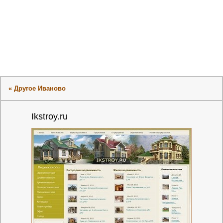
« Другое Иваново
Ikstroy.ru