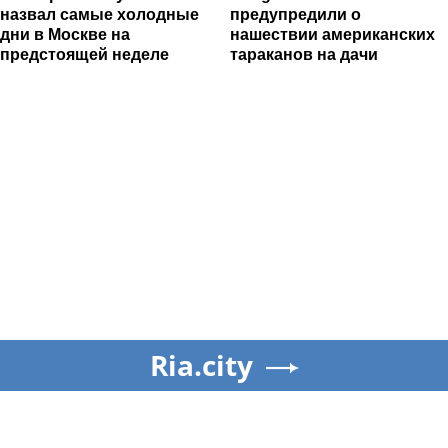
назвал самые холодные
предупредили о
дни в Москве на
нашествии американских
предстоящей неделе
тараканов на дачи
Ria.city