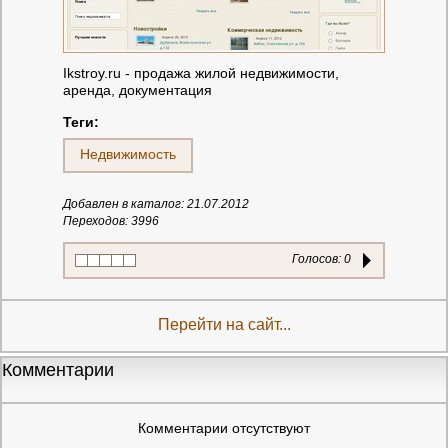
Ikstroy.ru - продажа жилой недвижимости,
аренда, документация
Теги:
Недвижимость
Добавлен в каталог: 21.07.2012
Переходов: 3996
Голосов:
0
Перейти на сайт...
Комментарии
Комментарии отсутствуют