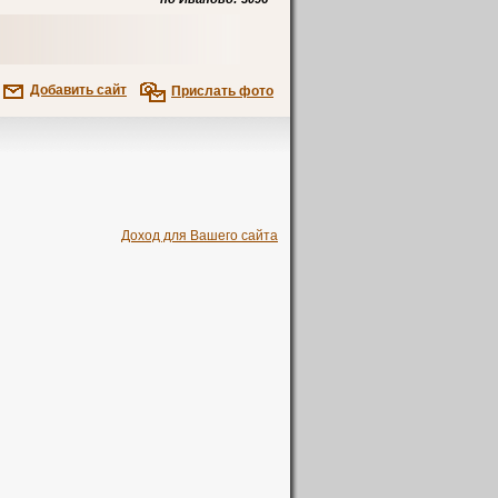
Добавить сайт
Прислать фото
Доход для Вашего сайта