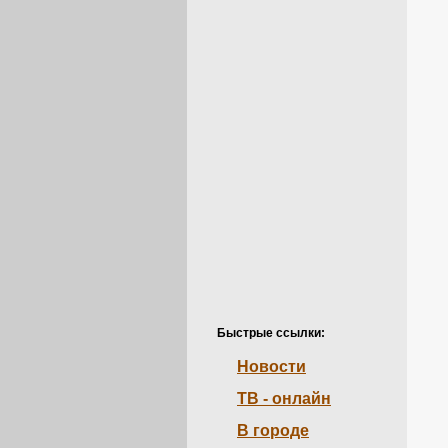
Быстрые ссылки:
Новости
ТВ - онлайн
В городе