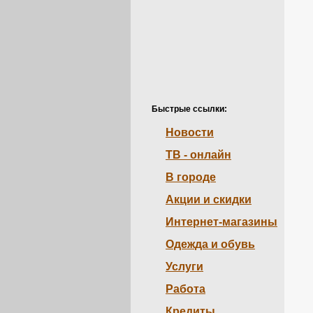
Быстрые ссылки:
Новости
ТВ - онлайн
В городе
Акции и скидки
Интернет-магазины
Одежда и обувь
Услуги
Работа
Кредиты