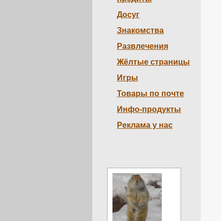
Досуг
Знакомства
Развлечения
Жёлтые страницы
Игры
Товары по почте
Инфо-продукты
Реклама у нас