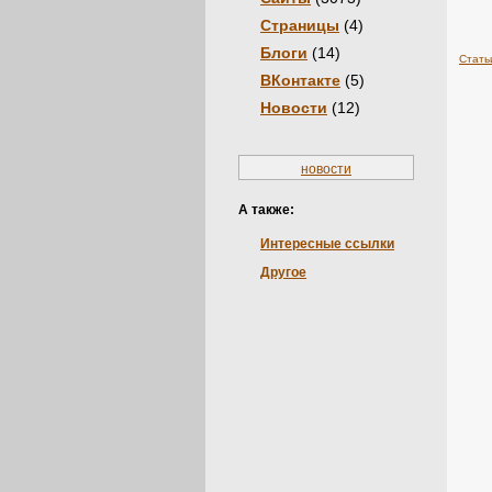
Страницы
(4)
Блоги
(14)
Стать
ВКонтакте
(5)
Новости
(12)
новости
А также:
Интересные ссылки
Другое