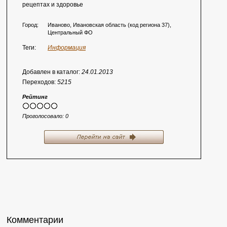
рецептах и здоровье
Город:
Иваново, Ивановская область (код региона 37),
Центральный ФО
Теги:
Информация
Добавлен в каталог:
24.01.2013
Переходов:
5215
Рейтинг
Проголосовало:
0
Комментарии