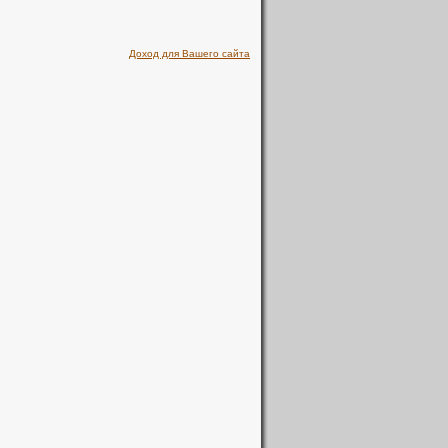
Доход для Вашего сайта