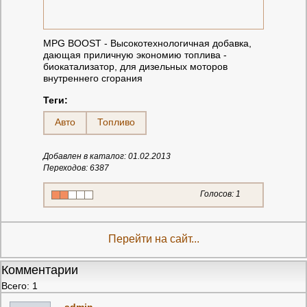
MPG BOOST - Высокотехнологичная добавка,
дающая приличную экономию топлива -
биокатализатор, для дизельных моторов
внутреннего сгорания
Теги:
Авто
Топливо
Добавлен в каталог: 01.02.2013
Переходов: 6387
Голосов:
1
Перейти на сайт...
Комментарии
Всего: 1
admin