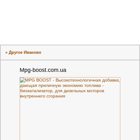
« Другое Иваново
Mpg-boost.com.ua