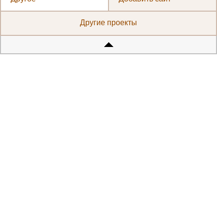
Другие проекты