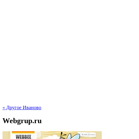
« Другое Иваново
Webgrup.ru