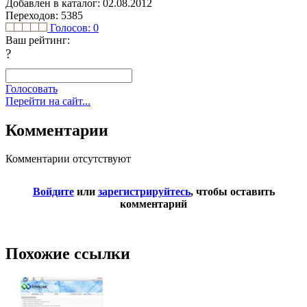
Добавлен в каталог: 02.08.2012
Переходов: 5385
Голосов:
0
Ваш рейтинг:
?
Голосовать
Перейти на сайт...
Комментарии
Комментарии отсутствуют
Войдите
или
зарегистрируйтесь
, чтобы оставить
комментарий
Похожие ссылки