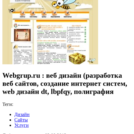
Webgrup.ru : веб дизайн (разработка
веб сайтов, создание интернет систем,
web дизайн dt, lbpfqy, полиграфия
Теги:
Дизайн
Сайты
Услуги