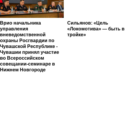
Врио начальника
Сильянов: «Цель
управления
«Локомотива» — быть в
вневедомственной
тройке»
охраны Росгвардии по
Чувашской Республике -
Чувашии принял участие
во Всероссийском
совещании-семинаре в
Нижнем Новгороде