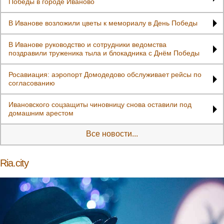
Победы в городе Иваново
В Иванове возложили цветы к мемориалу в День Победы
В Иванове руководство и сотрудники ведомства
поздравили труженика тыла и блокадника с Днём Победы
Росавиация: аэропорт Домодедово обслуживает рейсы по
согласованию
Ивановского соцзащиты чиновницу снова оставили под
домашним арестом
Все новости...
Ria.city