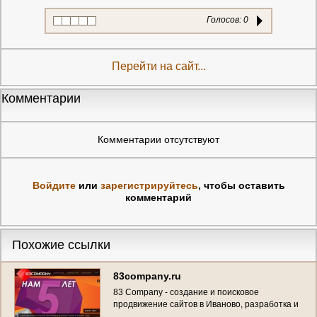
Голосов:
0
Перейти на сайт...
Комментарии
Комментарии отсутствуют
Войдите
или
зарегистрируйтесь
, чтобы оставить
комментарий
Похожие ссылки
83company.ru
83 Company - создание и поисковое
продвижение сайтов в Иваново, разработка и
создание виртуальных туров