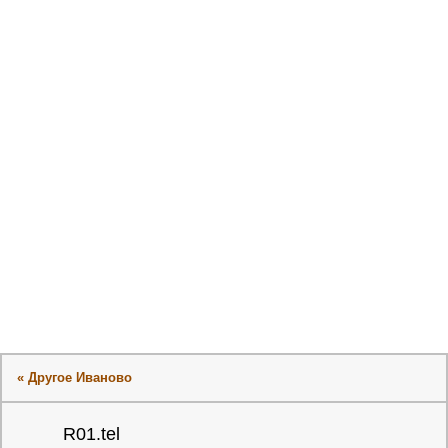
« Другое Иваново
R01.tel