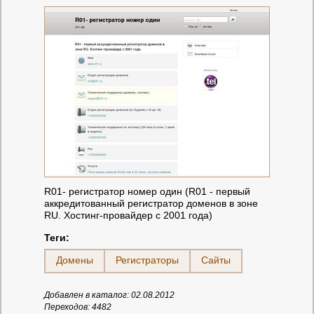
R01- регистратор номер один (R01 - первый
аккредитованный регистратор доменов в зоне
RU. Хостинг-провайдер с 2001 года)
Теги:
Домены
Регистраторы
Сайты
Добавлен в каталог: 02.08.2012
Переходов: 4482