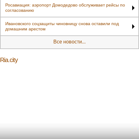
Росавиация: аэропорт Домодедово обслуживает рейсы по
согласованию
Ивановского соцзащиты чиновницу снова оставили под
домашним арестом
Все новости...
Ria.city