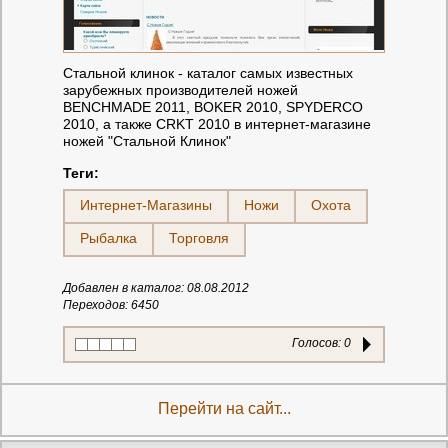
Стальной клинок - каталог самых известных
зарубежных производителей ножей
BENCHMADE 2011, BOKER 2010, SPYDERCO
2010, а также CRKT 2010 в интернет-магазине
ножей "Стальной Клинок"
Теги:
Интернет-Магазины
Ножи
Охота
Рыбалка
Торговля
Добавлен в каталог: 08.08.2012
Переходов: 6450
Голосов:
0
Перейти на сайт...