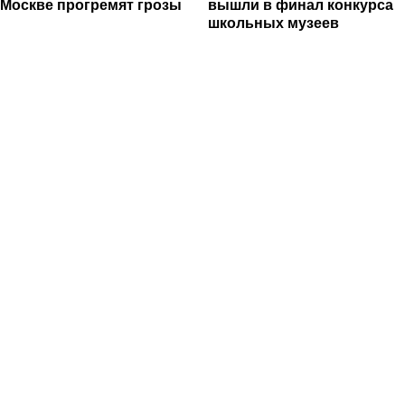
Москве прогремят грозы
вышли в финал конкурса
школьных музеев