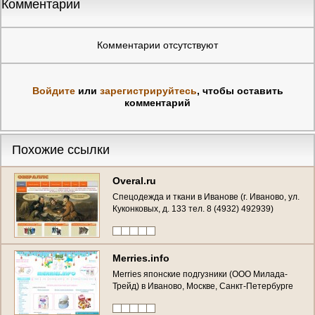
Комментарии
Комментарии отсутствуют
Войдите
или
зарегистрируйтесь
, чтобы оставить
комментарий
Похожие ссылки
Overal.ru
Спецодежда и ткани в Иванове (г. Иваново, ул.
Куконковых, д. 133 тел. 8 (4932) 492939)
Merries.info
Merries японские подгузники (ООО Милада-
Трейд) в Иваново, Москве, Санкт-Петербурге