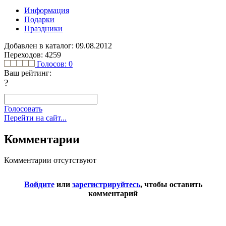
Информация
Подарки
Праздники
Добавлен в каталог: 09.08.2012
Переходов: 4259
Голосов:
0
Ваш рейтинг:
?
Голосовать
Перейти на сайт...
Комментарии
Комментарии отсутствуют
Войдите
или
зарегистрируйтесь
, чтобы оставить
комментарий