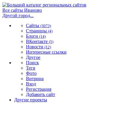
Все сайты Иваново
Другой город...
Сайты
(3073)
Страницы
(4)
Блоги
(14)
ВКонтакте
(5)
Новости
(12)
Интересные ссылки
Другое
Поиск
Теги
Фото
Витрина
Вход
Регистрация
Добавить сайт
Другие проекты