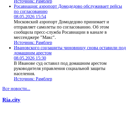
Источник:
Рамблер
Росавиация: аэропорт Домодедово обслуживает рейсы
по согласованию
08.05.2026 15:54
Московский аэропорт Домодедово принимает и
отправляет самолеты по согласованию. Об этом
сообщила пресс-служба Росавиации в канале в
мессенджере "Макс".
Источник:
Рамблер
Ивановского соцзащиты чиновницу снова оставили под
домашним арестом
08.05.2026 15:30
В Иванове суд оставил под домашним арестом
руководителя управления социальной защиты
населения.
Источник:
Рамблер
Все новости...
Ria.city