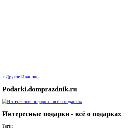
« Другое Иваново
Podarki.domprazdnik.ru
Интересные подарки - всё о подарках
Теги: