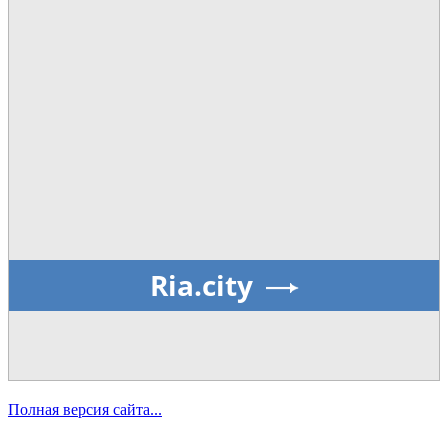
Ria.city
Полная версия сайта...