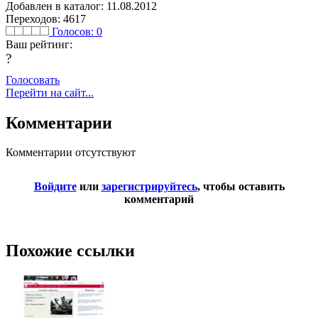
Добавлен в каталог: 11.08.2012
Переходов: 4617
Голосов:
0
Ваш рейтинг:
?
Голосовать
Перейти на сайт...
Комментарии
Комментарии отсутствуют
Войдите
или
зарегистрируйтесь
, чтобы оставить
комментарий
Похожие ссылки