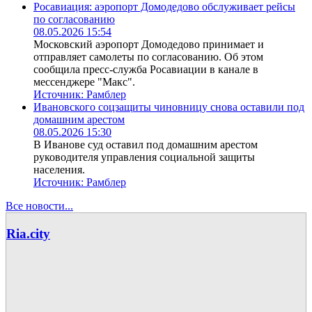
Росавиация: аэропорт Домодедово обслуживает рейсы
по согласованию
08.05.2026 15:54
Московский аэропорт Домодедово принимает и
отправляет самолеты по согласованию. Об этом
сообщила пресс-служба Росавиации в канале в
мессенджере "Макс".
Источник:
Рамблер
Ивановского соцзащиты чиновницу снова оставили под
домашним арестом
08.05.2026 15:30
В Иванове суд оставил под домашним арестом
руководителя управления социальной защиты
населения.
Источник:
Рамблер
Все новости...
Ria.city