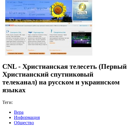
CNL - Христианская телесеть (Первый
Христианский спутниковый
телеканал) на русском и украинском
языках
Теги:
Вера
Информация
Общество