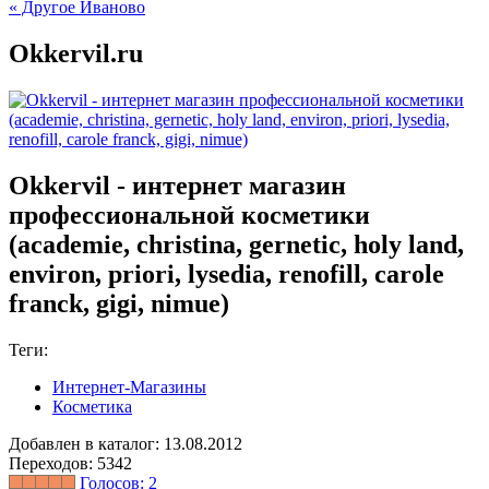
« Другое Иваново
Okkervil.ru
Okkervil - интернет магазин
профессиональной косметики
(academie, christina, gernetic, holy land,
environ, priori, lysedia, renofill, carole
franck, gigi, nimue)
Теги:
Интернет-Магазины
Косметика
Добавлен в каталог: 13.08.2012
Переходов: 5342
Голосов:
2