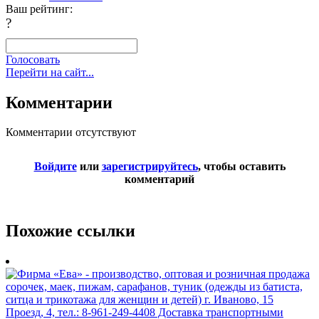
Ваш рейтинг:
?
Голосовать
Перейти на сайт...
Комментарии
Комментарии отсутствуют
Войдите
или
зарегистрируйтесь
, чтобы оставить
комментарий
Похожие ссылки