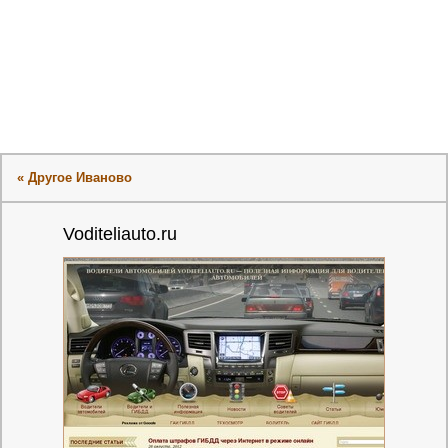
« Другое Иваново
Voditeliauto.ru