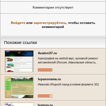
Комментарии отсутствуют
Войдите
или
зарегистрируйтесь
, чтобы оставить
комментарий
Похожие ссылки
Avalon37.ru
Аэрография на любой вкус, кузовной ремонт
автомобилей (Россия, Ивановская область,
Иваново)
Ivpanorama.ru
Иваново (Родной город в новом формате 3D)
Ivstory.ru