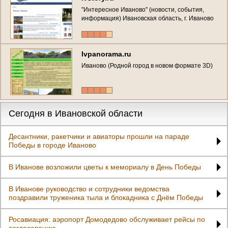
"Интересное Иваново" (новости, события,
информация) Ивановская область, г. Иваново
Ivpanorama.ru
Иваново (Родной город в новом формате 3D)
Сегодня в Ивановской области
Десантники, ракетчики и авиаторы прошли на параде
Победы в городе Иваново
В Иванове возложили цветы к мемориалу в День Победы
В Иванове руководство и сотрудники ведомства
поздравили труженика тыла и блокадника с Днём Победы
Росавиация: аэропорт Домодедово обслуживает рейсы по
согласованию