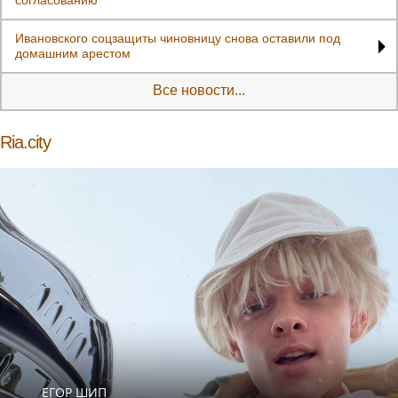
Ивановского соцзащиты чиновницу снова оставили под
домашним арестом
Все новости...
Ria.city
ЕГОР ШИП