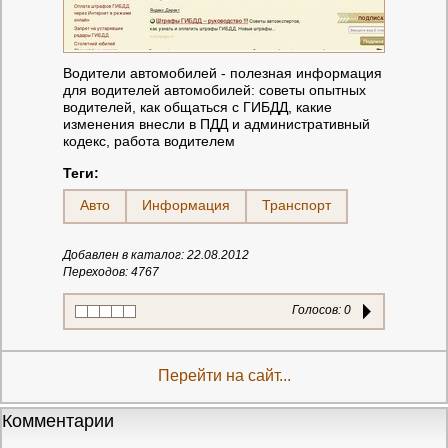
Водители автомобилей - полезная информация
для водителей автомобилей: советы опытных
водителей, как общаться с ГИБДД, какие
изменения внесли в ПДД и административный
кодекс, работа водителем
Теги:
Авто
Информация
Транспорт
Добавлен в каталог: 22.08.2012
Переходов: 4767
Голосов:
0
Перейти на сайт...
Комментарии