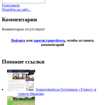
Голосовать
Перейти на сайт...
Комментарии
Комментарии отсутствуют
Войдите
или
зарегистрируйтесь
, чтобы оставить
комментарий
Похожие ссылки
Ivanovoturist.ru
Гостиница «Турист» в
городе Иваново