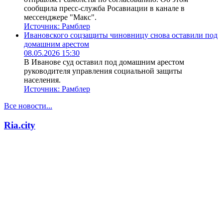
сообщила пресс-служба Росавиации в канале в
мессенджере "Макс".
Источник:
Рамблер
Ивановского соцзащиты чиновницу снова оставили под
домашним арестом
08.05.2026 15:30
В Иванове суд оставил под домашним арестом
руководителя управления социальной защиты
населения.
Источник:
Рамблер
Все новости...
Ria.city