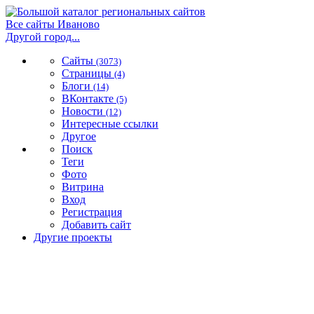
Все сайты Иваново
Другой город...
Сайты
(3073)
Страницы
(4)
Блоги
(14)
ВКонтакте
(5)
Новости
(12)
Интересные ссылки
Другое
Поиск
Теги
Фото
Витрина
Вход
Регистрация
Добавить сайт
Другие проекты