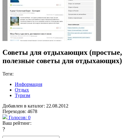
Советы для отдыхающих (простые,
полезные советы для отдыхающих)
Теги:
Информация
Отдых
Туризм
Добавлен в каталог: 22.08.2012
Переходов: 4678
Голосов:
0
Ваш рейтинг:
?