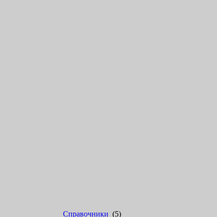
Справочники
(5)