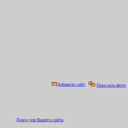
Добавить сайт
Прислать фото
Доход для Вашего сайта