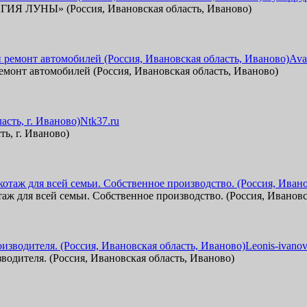
ГИЯ ЛУНЫ» (Россия, Ивановская область, Иваново)
Ava
емонт автомобилей (Россия, Ивановская область, Иваново)
Ntk37.ru
ь, г. Иваново)
ж для всей семьи. Собственное производство. (Россия, Ивановс
Leonis-ivanov
водителя. (Россия, Ивановская область, Иваново)