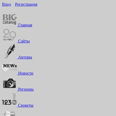
Вход
Регистрация
16+
Главная
Сайты
Авторы
Новости
Регионы
Сюжеты