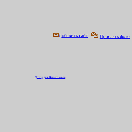
Добавить сайт
Прислать фото
Доход для Вашего сайта