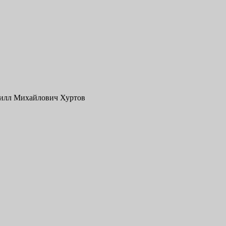
рилл Михайлович Хуртов