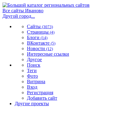
Все сайты Иваново
Другой город...
Сайты
(3073)
Страницы
(4)
Блоги
(14)
ВКонтакте
(5)
Новости
(12)
Интересные ссылки
Другое
Поиск
Теги
Фото
Витрина
Вход
Регистрация
Добавить сайт
Другие проекты