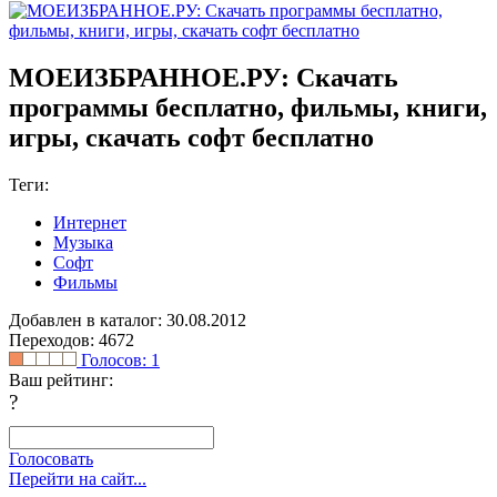
МОЕИЗБРАННОЕ.РУ: Скачать
программы бесплатно, фильмы, книги,
игры, скачать софт бесплатно
Теги:
Интернет
Музыка
Софт
Фильмы
Добавлен в каталог: 30.08.2012
Переходов: 4672
Голосов:
1
Ваш рейтинг:
?
Голосовать
Перейти на сайт...