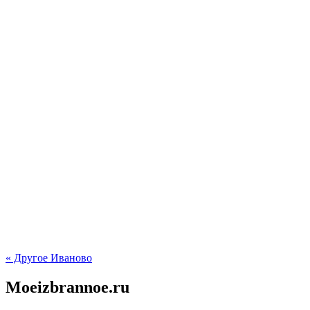
« Другое Иваново
Moeizbrannoe.ru